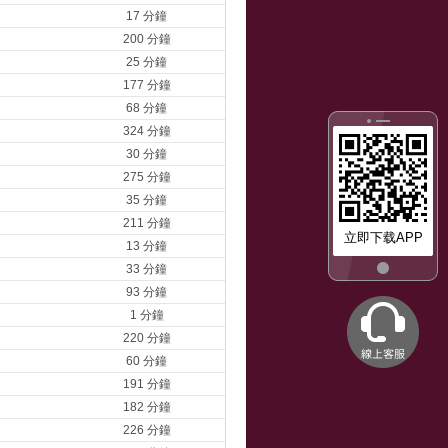
17 分鐘
200 分鐘
25 分鐘
177 分鐘
68 分鐘
324 分鐘
30 分鐘
275 分鐘
35 分鐘
211 分鐘
立即下载APP
13 分鐘
33 分鐘
93 分鐘
1 分鐘
220 分鐘
60 分鐘
191 分鐘
182 分鐘
226 分鐘