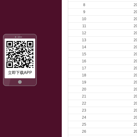
8
2
9
2
10
2
11
2
12
2
13
2
14
2
15
2
16
2
17
2
立即下载APP
18
2
19
2
20
2
21
2
22
2
23
2
24
2
25
2
26
2