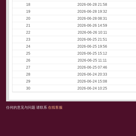
18
2026-06-28 21:58
19
2026-06-28 19:32
20
2026-06-28 08:31
21
2026-06-26 14:59
22
2026-06-26 10:11
23
2026-06-25 21:51
24
2026-06-25 19:56
25
2026-06-25 15:12
26
2026-06-25 11:11
27
2026-06-25 07:46
28
2026-06-24 20:33
29
2026-06-24 15:08
30
2026-06-24 10:25
任何的意见与问题 请联系
在线客服