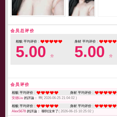
会员总评价
相貌 平均评价 :
身材 平均评价 :
5.00
5.00
分
分
会员评价
相貌 平均评价 :
身材 平均评价 :
安德Liu
的評論： !!!
( 2026-06-25 21:04:02 )
相貌 平均评价 :
身材 平均评价 :
Alex5678
的評論： 聊到沒米了
( 2026-06-15 10:25:02 )