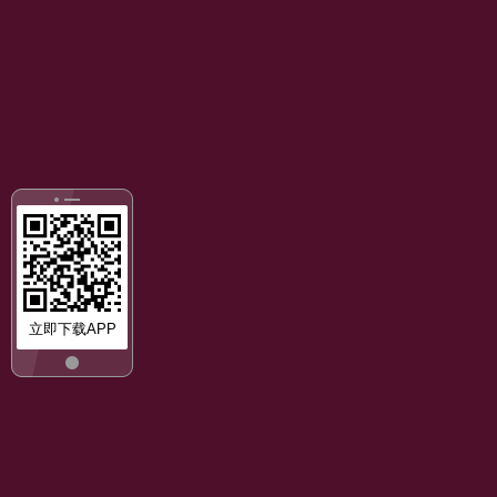
立即下载APP