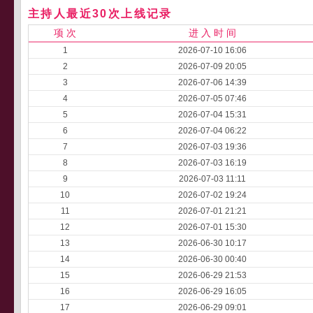
主持人最近30次上线记录
项 次
进 入 时 间
1
2026-07-10 16:06
2
2026-07-09 20:05
3
2026-07-06 14:39
4
2026-07-05 07:46
5
2026-07-04 15:31
6
2026-07-04 06:22
7
2026-07-03 19:36
8
2026-07-03 16:19
9
2026-07-03 11:11
10
2026-07-02 19:24
11
2026-07-01 21:21
12
2026-07-01 15:30
13
2026-06-30 10:17
14
2026-06-30 00:40
15
2026-06-29 21:53
16
2026-06-29 16:05
17
2026-06-29 09:01